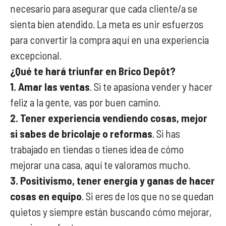
necesario para asegurar que cada cliente/a se
sienta bien atendido. La meta es unir esfuerzos
para convertir la compra aquí en una experiencia
excepcional.
¿Qué te hará triunfar en Brico Depôt?
1. Amar las ventas
. Si te apasiona vender y hacer
feliz a la gente, vas por buen camino.
2. Tener experiencia vendiendo cosas, mejor
si sabes de bricolaje o reformas
. Si has
trabajado en tiendas o tienes idea de cómo
mejorar una casa, aquí te valoramos mucho.
3. Positivismo, tener energía y ganas de hacer
cosas en equipo
. Si eres de los que no se quedan
quietos y siempre están buscando cómo mejorar,