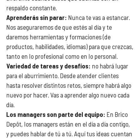
respaldo constante.
Aprenderás sin parar:
Nunca te vas a estancar.
Nos aseguraremos de que estés al día y te
daremos herramientas y formaciones (de
productos, habilidades, idiomas) para que crezcas,
tanto en lo profesional como en lo personal.
Variedad de tareas y desafíos:
no habrá lugar
para el aburrimiento. Desde atender clientes
hasta resolver distintos retos, siempre habrá algo
nuevo por hacer. Vas a aprender algo nuevo cada
día.
Los managers son parte del equipo:
En Brico
Depôt, los managers están en el día a día contigo,
y puedes hablar de tú a tú. Aquí tus ideas cuentan