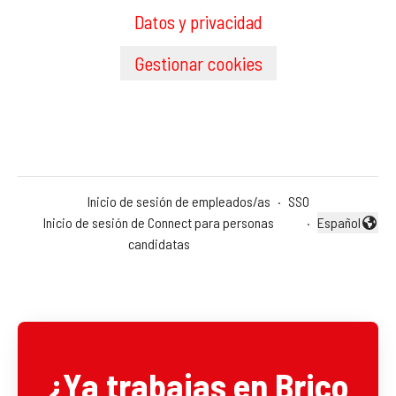
Datos y privacidad
Gestionar cookies
Inicio de sesión de empleados/as
·
SSO
Inicio de sesión de Connect para personas
·
Español
Cambiar idio
candidatas
¿Ya trabajas en Brico