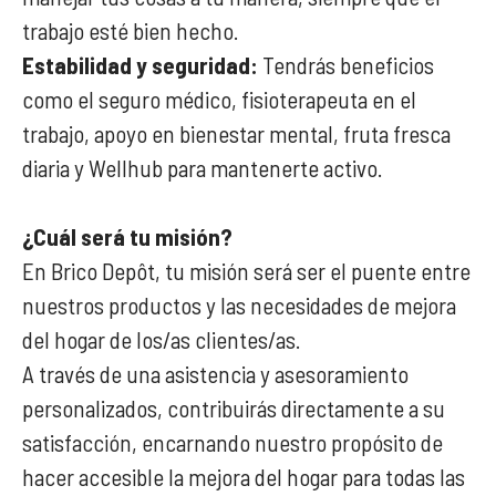
trabajo esté bien hecho.
Estabilidad y seguridad:
Tendrás beneficios
como el seguro médico, fisioterapeuta en el
trabajo, apoyo en bienestar mental, fruta fresca
diaria y Wellhub para mantenerte activo.
¿Cuál será tu misión?
En Brico Depôt, tu misión será ser el puente entre
nuestros productos y las necesidades de mejora
del hogar de los/as clientes/as.
A través de una asistencia y asesoramiento
personalizados, contribuirás directamente a su
satisfacción, encarnando nuestro propósito de
hacer accesible la mejora del hogar para todas las