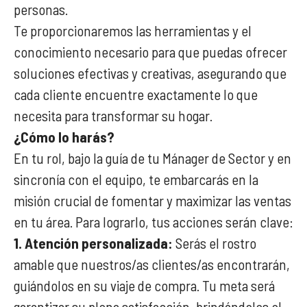
personas.
Te proporcionaremos las herramientas y el
conocimiento necesario para que puedas ofrecer
soluciones efectivas y creativas, asegurando que
cada cliente encuentre exactamente lo que
necesita para transformar su hogar.
¿Cómo lo harás?
En tu rol, bajo la guía de tu Mánager de Sector y en
sincronía con el equipo, te embarcarás en la
misión crucial de fomentar y maximizar las ventas
en tu área. Para lograrlo, tus acciones serán clave:
1. Atención personalizada:
Serás el rostro
amable que nuestros/as clientes/as encontrarán,
guiándolos en su viaje de compra. Tu meta será
garantizar su plena satisfacción, brindándoles el