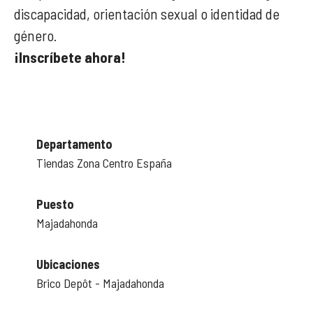
discapacidad, orientación sexual o identidad de
género.
¡Inscríbete ahora!
Departamento
Tiendas Zona Centro España
Puesto
Majadahonda
Ubicaciones
Brico Depôt - Majadahonda