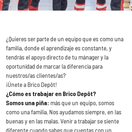
¿Quieres ser parte de un equipo que es como una
familia, donde el aprendizaje es constante, y
tendrás el apoyo directo de tu mánager y la
oportunidad de marcar la diferencia para
nuestros/as clientes/as?
¡Únete a Brico Depôt!
¿Cómo es trabajar en Brico Depôt?
Somos una piña:
más que un equipo, somos
como una familia. Nos ayudamos siempre, en las
buenas y en las malas. Venir a trabajar se siente
diferente cuando sabes que cuentas con un