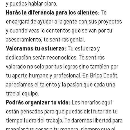
y puedes hablar claro.
Harás la diferencia para los clientes
: Te
encargará de ayudar a la gente con sus proyectos
y cuando veas lo contentos que se van por tu
asesoramiento, te sentirás genial.
Valoramos tu esfuerzo:
Tu esfuerzo y
dedicación serán reconocidos. Te sentirás
valorado no solo por tus logros sino también por
tu aporte humano y profesional. En Brico Depôt,
apreciamos el talento y la pasión que cada uno
trae al equipo.
Podrás organizar tu vida:
Los horarios aquí
están pensados para que puedas disfrutar de tu
tiempo fuera del trabajo. Te daremos libertad para
manejar tus cosas a tu manera, siempre que el