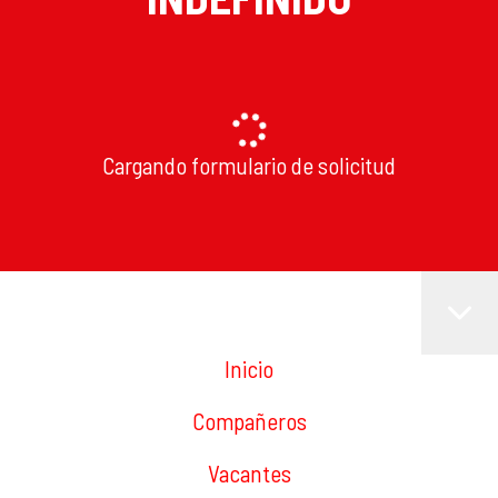
Cargando formulario de solicitud
Inicio
Compañeros
Vacantes