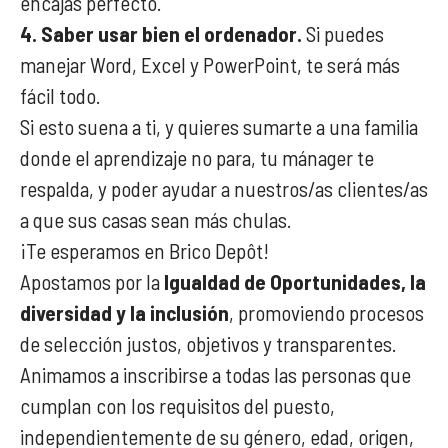
encajas perfecto.
4. Saber usar bien el ordenador.
Si puedes
manejar Word, Excel y PowerPoint, te será más
fácil todo.
Si esto suena a ti, y quieres sumarte a una familia
donde el aprendizaje no para, tu mánager te
respalda, y poder ayudar a nuestros/as clientes/as
a que sus casas sean más chulas.
¡Te esperamos en Brico Depôt!
Apostamos por la
Igualdad de Oportunidades, la
diversidad y la inclusión
, promoviendo procesos
de selección justos, objetivos y transparentes.
Animamos a inscribirse a todas las personas que
cumplan con los requisitos del puesto,
independientemente de su género, edad, origen,