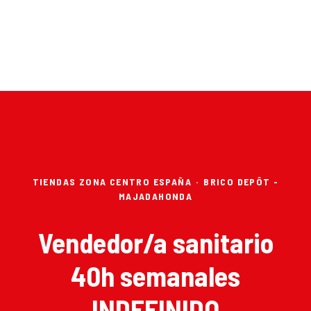
TIENDAS ZONA CENTRO ESPAÑA
·
BRICO DEPÔT -
MAJADAHONDA
Vendedor/a sanitario
40h semanales
INDEFINIDO