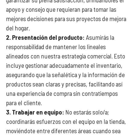
apoyo y consejo que requieran para tomar las
mejores decisiones para sus proyectos de mejora
del hogar.
2. Presentación del producto:
Asumirás la
responsabilidad de mantener los lineales
alineados con nuestra estrategia comercial. Esto
incluye gestionar adecuadamente el inventario,
asegurando que la señalética y la información de
productos sean claras y precisas, facilitando así
una experiencia de compra sin contratiempos
para el cliente.
3. Trabajar en equipo:
No estarás solo/a;
coordinarás esfuerzos con el equipo en la tienda,
moviéndote entre diferentes áreas cuando sea