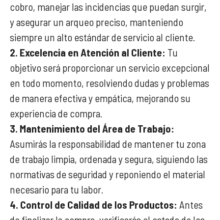
cobro, manejar las incidencias que puedan surgir,
y asegurar un arqueo preciso, manteniendo
siempre un alto estándar de servicio al cliente.
2. Excelencia en Atención al Cliente:
Tu
objetivo será proporcionar un servicio excepcional
en todo momento, resolviendo dudas y problemas
de manera efectiva y empática, mejorando su
experiencia de compra.
3. Mantenimiento del Área de Trabajo:
Asumirás la responsabilidad de mantener tu zona
de trabajo limpia, ordenada y segura, siguiendo las
normativas de seguridad y reponiendo el material
necesario para tu labor.
4. Control de Calidad de los Productos:
Antes
de finalizar la compra, verificarás el estado de los