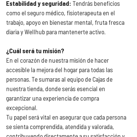
Estabilidad y seguridad:
Tendrás beneficios
como el seguro médico, fisioterapeuta en el
trabajo, apoyo en bienestar mental, fruta fresca
diaria y Wellhub para mantenerte activo.
¿Cuál será tu misión?
En el corazón de nuestra misión de hacer
accesible la mejora del hogar para todas las
personas. Te sumaras al equipo de Cajas de
nuestra tienda, donde serás esencial en
garantizar una experiencia de compra
excepcional.
Tu papel será vital en asegurar que cada persona
se sienta comprendida, atendida y valorada,
contribuyendo directamente a su satisfacción y