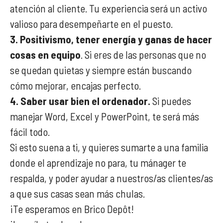
atención al cliente. Tu experiencia será un activo
valioso para desempeñarte en el puesto.
3. Positivismo, tener energía y ganas de hacer
cosas en equipo
. Si eres de las personas que no
se quedan quietas y siempre están buscando
cómo mejorar, encajas perfecto.
4. Saber usar bien el ordenador.
Si puedes
manejar Word, Excel y PowerPoint, te será más
fácil todo.
Si esto suena a ti, y quieres sumarte a una familia
donde el aprendizaje no para, tu mánager te
respalda, y poder ayudar a nuestros/as clientes/as
a que sus casas sean más chulas.
¡Te esperamos en Brico Depôt!