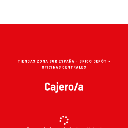
TIENDAS ZONA SUR ESPAÑA
·
BRICO DEPÔT -
OFICINAS CENTRALES
Cajero/a