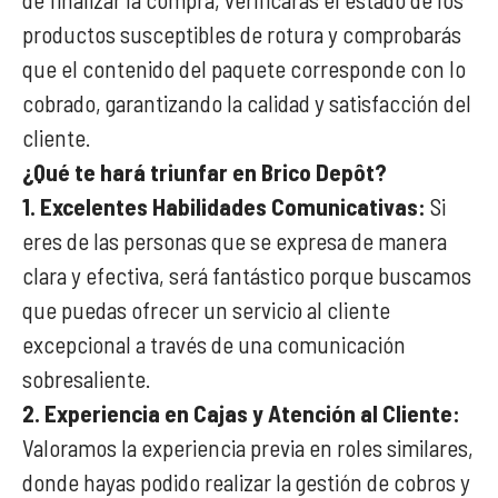
productos susceptibles de rotura y comprobarás
que el contenido del paquete corresponde con lo
cobrado, garantizando la calidad y satisfacción del
cliente.
¿Qué te hará triunfar en Brico Depôt?
1.
Excelentes Habilidades Comunicativas:
Si
eres de las personas que se expresa de manera
clara y efectiva, será fantástico porque buscamos
que puedas ofrecer un servicio al cliente
excepcional a través de una comunicación
sobresaliente.
2. Experiencia en Cajas y Atención al Cliente:
Valoramos la experiencia previa en roles similares,
donde hayas podido realizar la gestión de cobros y