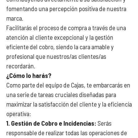
fomentando una percepción positiva de nuestra
marca.
Facilitarás el proceso de compra a través de una
atención al cliente excepcional y la gestión
eficiente del cobro, siendo la cara amable y
profesional que nuestros/as clientes/as
recordarán.
¿Cómo lo harás?
Como parte del equipo de Cajas, te embarcarás en
una serie de tareas cruciales diseñadas para
maximizar la satisfacción del cliente y la eficiencia
operativa:
1. Gestión de Cobro e Incidencias:
Serás
responsable de realizar todas las operaciones de