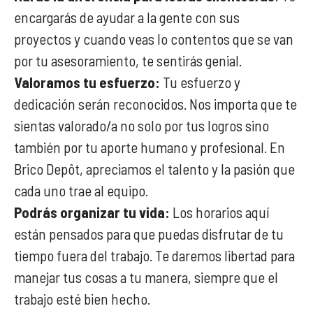
encargarás de ayudar a la gente con sus
proyectos y cuando veas lo contentos que se van
por tu asesoramiento, te sentirás genial.
Valoramos tu esfuerzo:
Tu esfuerzo y
dedicación serán reconocidos. Nos importa que te
sientas valorado/a no solo por tus logros sino
también por tu aporte humano y profesional. En
Brico Depôt, apreciamos el talento y la pasión que
cada uno trae al equipo.
Podrás organizar tu vida:
Los horarios aquí
están pensados para que puedas disfrutar de tu
tiempo fuera del trabajo. Te daremos libertad para
manejar tus cosas a tu manera, siempre que el
trabajo esté bien hecho.