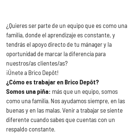
¿Quieres ser parte de un equipo que es como una
familia, donde el aprendizaje es constante, y
tendrás el apoyo directo de tu mánager y la
oportunidad de marcar la diferencia para
nuestros/as clientes/as?
¡Únete a Brico Depôt!
¿Cómo es trabajar en Brico Depôt?
Somos una piña:
más que un equipo, somos
como una familia. Nos ayudamos siempre, en las
buenas y en las malas. Venir a trabajar se siente
diferente cuando sabes que cuentas con un
respaldo constante.