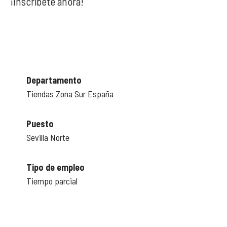
¡Inscríbete ahora!
Departamento
Tiendas Zona Sur España
Puesto
Sevilla Norte
Tipo de empleo
Tiempo parcial