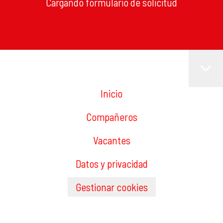
Cargando formulario de solicitud
Inicio
Compañeros
Vacantes
Datos y privacidad
Gestionar cookies