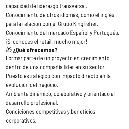
capacidad de liderazgo transversal.
Conocimiento de otros idiomas, como el inglés,
para la relación con el Grupo Kingfisher.
Conocimiento del mercado Español y Portugués.
¡Si conoces el retail, mucho mejor!
🎁
¿Qué ofrecemos?
Formar parte de un proyecto en crecimiento
dentro de una compañía líder en su sector.
Puesto estratégico con impacto directo en la
evolución del negocio.
Ambiente dinámico, colaborativo y orientado al
desarrollo profesional.
Condiciones competitivas y beneficios
corporativos.