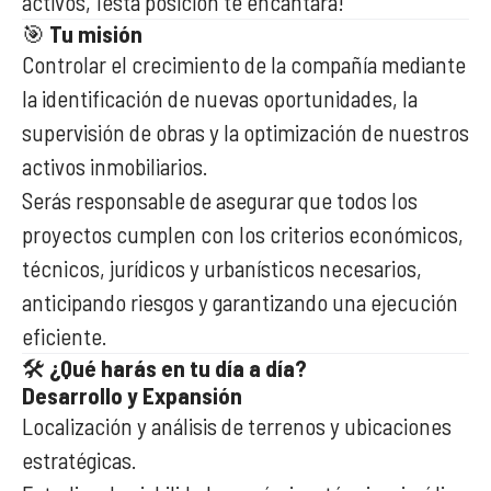
activos, ¡esta posición te encantará!
🎯
Tu misión
Controlar el crecimiento de la compañía mediante
la identificación de nuevas oportunidades, la
supervisión de obras y la optimización de nuestros
activos inmobiliarios.
Serás responsable de asegurar que todos los
proyectos cumplen con los criterios económicos,
técnicos, jurídicos y urbanísticos necesarios,
anticipando riesgos y garantizando una ejecución
eficiente.
🛠️
¿Qué harás en tu día a día?
Desarrollo y Expansión
Localización y análisis de terrenos y ubicaciones
estratégicas.