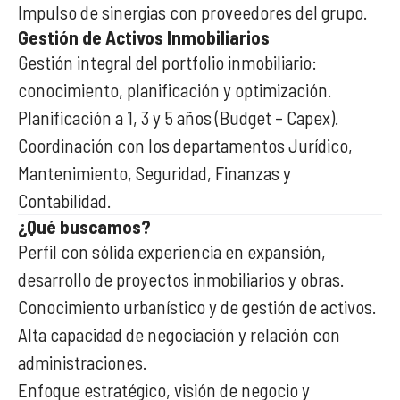
Impulso de sinergias con proveedores del grupo.
Gestión de Activos Inmobiliarios
Gestión integral del portfolio inmobiliario:
conocimiento, planificación y optimización.
Planificación a 1, 3 y 5 años (Budget – Capex).
Coordinación con los departamentos Jurídico,
Mantenimiento, Seguridad, Finanzas y
Contabilidad.
¿Qué buscamos?
Perfil con sólida experiencia en expansión,
desarrollo de proyectos inmobiliarios y obras.
Conocimiento urbanístico y de gestión de activos.
Alta capacidad de negociación y relación con
administraciones.
Enfoque estratégico, visión de negocio y