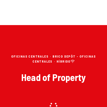
OFICINAS CENTRALES
·
BRICO DEPÔT - OFICINAS
CENTRALES
·
HÍBRIDO
Head of Property