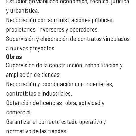
Estudios de viabilidad económica, técnica, jurídica
y urbanística.
Negociación con administraciones públicas,
propietarios, inversores y operadores.
Supervisión y elaboración de contratos vinculados
a nuevos proyectos.
Obras
Supervisión de la construcción, rehabilitación y
ampliación de tiendas.
Negociación y coordinación con ingenierías,
contratistas e industriales.
Obtención de licencias: obra, actividad y
comercial.
Garantizar el correcto estado operativo y
normativo de las tiendas.