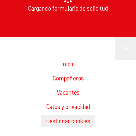
Cargando formulario de solicitud
Inicio
Compañeros
Vacantes
Datos y privacidad
Gestionar cookies