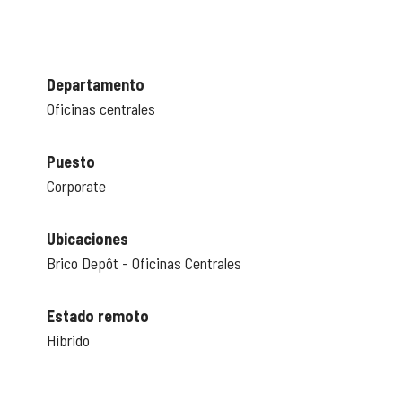
Departamento
Oficinas centrales
Puesto
Corporate
Ubicaciones
Brico Depôt - Oficinas Centrales
Estado remoto
Híbrido