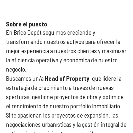
Sobre el puesto
En Brico Depôt seguimos creciendo y
transformando nuestros activos para ofrecer la
mejor experiencia a nuestros clientes y maximizar
la eficiencia operativa y económica de nuestro
negocio.
Buscamos un/a
Head of Property
, que lidere la
estrategia de crecimiento a través de nuevas
aperturas, gestione proyectos de obra y optimice
el rendimiento de nuestro portfolio inmobiliario.
Si te apasionan los proyectos de expansión, las
negociaciones urbanísticas y la gestión integral de