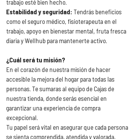
trabajo esté bien hecho.
Estabilidad y seguridad:
Tendrás beneficios
como el seguro médico, fisioterapeuta en el
trabajo, apoyo en bienestar mental, fruta fresca
diaria y Wellhub para mantenerte activo.
¿Cuál será tu misión?
En el corazón de nuestra misión de hacer
accesible la mejora del hogar para todas las
personas. Te sumaras al equipo de Cajas de
nuestra tienda, donde serás esencial en
garantizar una experiencia de compra
excepcional.
Tu papel será vital en asegurar que cada persona
se sienta comprendida, atendida y valorada,