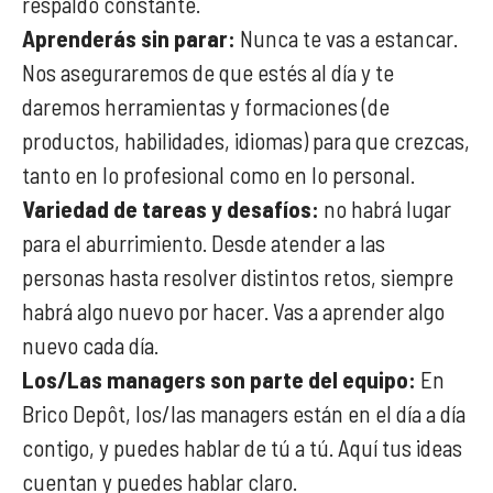
respaldo constante.
Aprenderás sin parar:
Nunca te vas a estancar.
Nos aseguraremos de que estés al día y te
daremos herramientas y formaciones (de
productos, habilidades, idiomas) para que crezcas,
tanto en lo profesional como en lo personal.
Variedad de tareas y desafíos:
no habrá lugar
para el aburrimiento. Desde atender a las
personas hasta resolver distintos retos, siempre
habrá algo nuevo por hacer. Vas a aprender algo
nuevo cada día.
Los/Las managers son parte del equipo:
En
Brico Depôt, los/las managers están en el día a día
contigo, y puedes hablar de tú a tú. Aquí tus ideas
cuentan y puedes hablar claro.