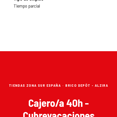
Tiempo parcial
TIENDAS ZONA SUR ESPAÑA
·
BRICO DEPÔT - ALZIRA
Cajero/a 40h -
Cubrevacaciones