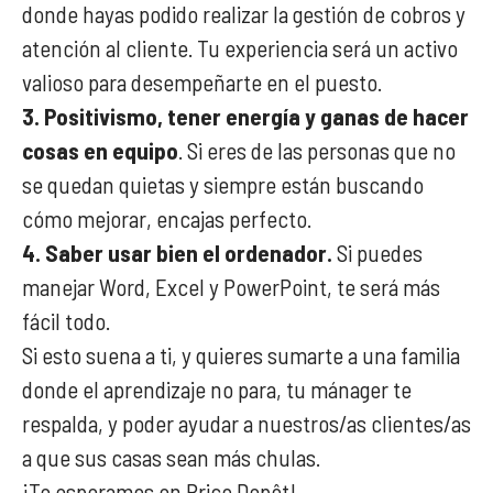
donde hayas podido realizar la gestión de cobros y
atención al cliente. Tu experiencia será un activo
valioso para desempeñarte en el puesto.
3. Positivismo, tener energía y ganas de hacer
cosas en equipo
. Si eres de las personas que no
se quedan quietas y siempre están buscando
cómo mejorar, encajas perfecto.
4. Saber usar bien el ordenador.
Si puedes
manejar Word, Excel y PowerPoint, te será más
fácil todo.
Si esto suena a ti, y quieres sumarte a una familia
donde el aprendizaje no para, tu mánager te
respalda, y poder ayudar a nuestros/as clientes/as
a que sus casas sean más chulas.
¡Te esperamos en Brico Depôt!