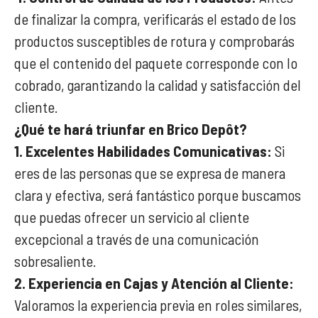
de finalizar la compra, verificarás el estado de los
productos susceptibles de rotura y comprobarás
que el contenido del paquete corresponde con lo
cobrado, garantizando la calidad y satisfacción del
cliente.
¿Qué te hará triunfar en Brico Depôt?
1.
Excelentes Habilidades Comunicativas:
Si
eres de las personas que se expresa de manera
clara y efectiva, será fantástico porque buscamos
que puedas ofrecer un servicio al cliente
excepcional a través de una comunicación
sobresaliente.
2. Experiencia en Cajas y Atención al Cliente:
Valoramos la experiencia previa en roles similares,