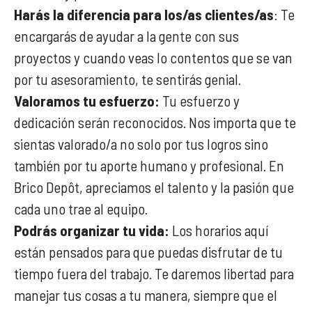
Harás la diferencia para los/as clientes/as
: Te
encargarás de ayudar a la gente con sus
proyectos y cuando veas lo contentos que se van
por tu asesoramiento, te sentirás genial.
Valoramos tu esfuerzo:
Tu esfuerzo y
dedicación serán reconocidos. Nos importa que te
sientas valorado/a no solo por tus logros sino
también por tu aporte humano y profesional. En
Brico Depôt, apreciamos el talento y la pasión que
cada uno trae al equipo.
Podrás organizar tu vida:
Los horarios aquí
están pensados para que puedas disfrutar de tu
tiempo fuera del trabajo. Te daremos libertad para
manejar tus cosas a tu manera, siempre que el