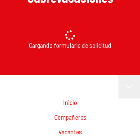
Cargando formulario de solicitud
Inicio
Compañeros
Vacantes