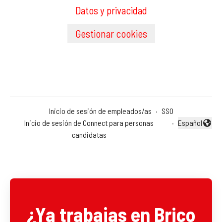
Datos y privacidad
Gestionar cookies
Inicio de sesión de empleados/as
·
SSO
Inicio de sesión de Connect para personas
·
Español
Cambiar idio
candidatas
¿Ya trabajas en Brico