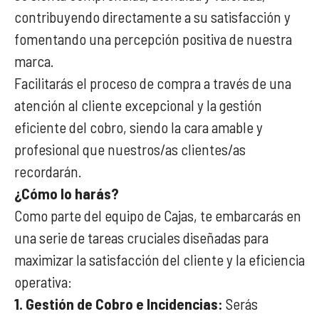
contribuyendo directamente a su satisfacción y
fomentando una percepción positiva de nuestra
marca.
Facilitarás el proceso de compra a través de una
atención al cliente excepcional y la gestión
eficiente del cobro, siendo la cara amable y
profesional que nuestros/as clientes/as
recordarán.
¿Cómo lo harás?
Como parte del equipo de Cajas, te embarcarás en
una serie de tareas cruciales diseñadas para
maximizar la satisfacción del cliente y la eficiencia
operativa:
1. Gestión de Cobro e Incidencias:
Serás