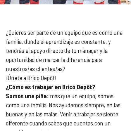
¿Quieres ser parte de un equipo que es como una
familia, donde el aprendizaje es constante, y
tendrás el apoyo directo de tu mánager y la
oportunidad de marcar la diferencia para
nuestros/as clientes/as?
¡Únete a Brico Depôt!
¿Cómo es trabajar en Brico Depôt?
Somos una piña:
más que un equipo, somos
como una familia. Nos ayudamos siempre, en las
buenas y en las malas. Venir a trabajar se siente
diferente cuando sabes que cuentas con un