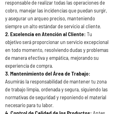
responsable de realizar todas las operaciones de
cobro, manejar las incidencias que puedan surgir,
y asegurar un arqueo preciso, manteniendo
siempre un alto estándar de servicio al cliente.
2. Excelencia en Atención al Cliente:
Tu
objetivo será proporcionar un servicio excepcional
en todo momento, resolviendo dudas y problemas
de manera efectiva y empática, mejorando su
experiencia de compra.
3. Mantenimiento del Área de Trabajo:
Asumirás la responsabilidad de mantener tu zona
de trabajo limpia, ordenada y segura, siguiendo las
normativas de seguridad y reponiendo el material
necesario para tu labor.
4. Control de Calidad de los Productos:
Antes