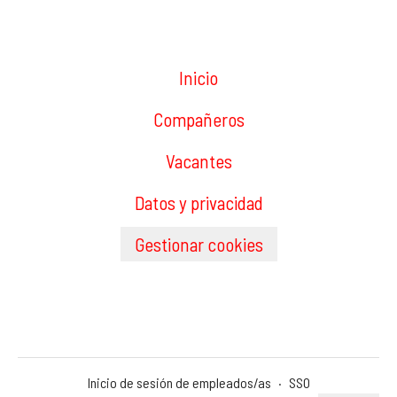
Inicio
Compañeros
Vacantes
Datos y privacidad
Gestionar cookies
Inicio de sesión de empleados/as
·
SSO