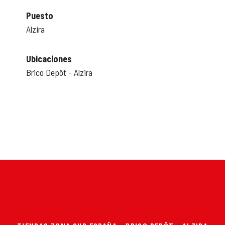
Puesto
Alzira
Ubicaciones
Brico Depôt - Alzira