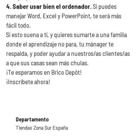
4. Saber usar bien el ordenador.
Si puedes
manejar Word, Excel y PowerPoint, te será más
fácil todo.
Si esto suena a ti, y quieres sumarte a una familia
donde el aprendizaje no para, tu mánager te
respalda, y poder ayudar a nuestros/as clientes/as
a que sus casas sean más chulas.
¡Te esperamos en Brico Depôt!
¡Inscríbete ahora!
Departamento
Tiendas Zona Sur España