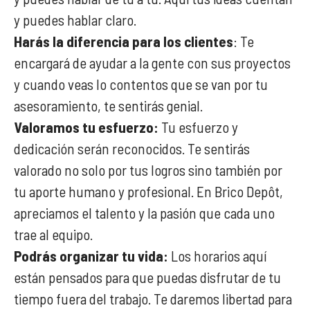
y puedes hablar claro.
Harás la diferencia para los clientes
: Te
encargará de ayudar a la gente con sus proyectos
y cuando veas lo contentos que se van por tu
asesoramiento, te sentirás genial.
Valoramos tu esfuerzo:
Tu esfuerzo y
dedicación serán reconocidos. Te sentirás
valorado no solo por tus logros sino también por
tu aporte humano y profesional. En Brico Depôt,
apreciamos el talento y la pasión que cada uno
trae al equipo.
Podrás organizar tu vida:
Los horarios aquí
están pensados para que puedas disfrutar de tu
tiempo fuera del trabajo. Te daremos libertad para