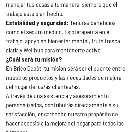
manejar tus cosas a tu manera, siempre que el
trabajo esté bien hecho.
Estabilidad y seguridad:
Tendrás beneficios
como el seguro médico, fisioterapeuta en el
trabajo, apoyo en bienestar mental, fruta fresca
diaria y Wellhub para mantenerte activo.
¿Cuál será tu misión?
En Brico Depôt, tu misión será ser el puente entre
nuestros productos y las necesidades de mejora
del hogar de los/as clientes/as.
A través de una asistencia y asesoramiento
personalizados, contribuirás directamente a su
satisfacción, encarnando nuestro propósito de
hacer accesible la mejora del hogar para todas las