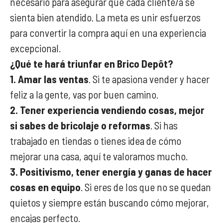
necesario para asegurar que cada cliente/a se
sienta bien atendido. La meta es unir esfuerzos
para convertir la compra aquí en una experiencia
excepcional.
¿Qué te hará triunfar en Brico Depôt?
1. Amar las ventas
. Si te apasiona vender y hacer
feliz a la gente, vas por buen camino.
2. Tener experiencia vendiendo cosas, mejor
si sabes de bricolaje o reformas
. Si has
trabajado en tiendas o tienes idea de cómo
mejorar una casa, aquí te valoramos mucho.
3. Positivismo, tener energía y ganas de hacer
cosas en equipo
. Si eres de los que no se quedan
quietos y siempre están buscando cómo mejorar,
encajas perfecto.