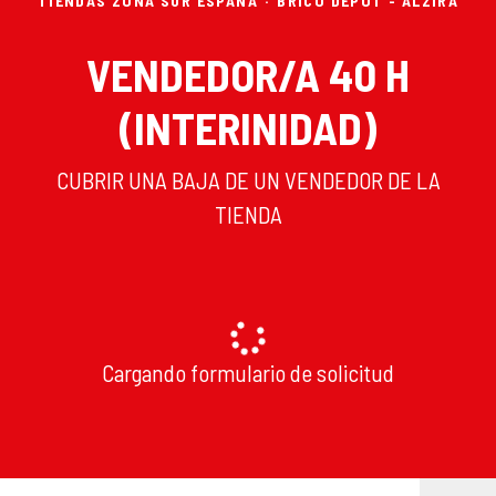
TIENDAS ZONA SUR ESPAÑA
·
BRICO DEPÔT - ALZIRA
VENDEDOR/A 40 H
(INTERINIDAD)
CUBRIR UNA BAJA DE UN VENDEDOR DE LA
TIENDA
Cargando formulario de solicitud