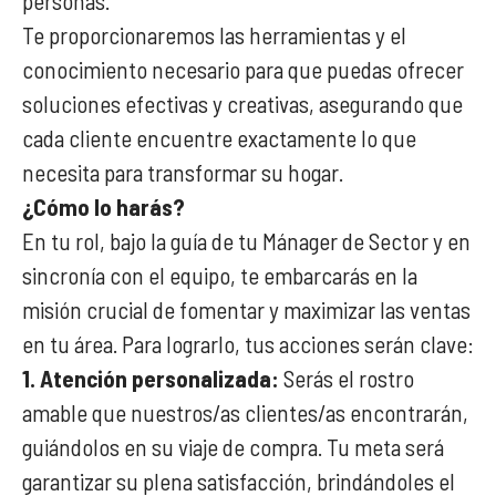
personas.
Te proporcionaremos las herramientas y el
conocimiento necesario para que puedas ofrecer
soluciones efectivas y creativas, asegurando que
cada cliente encuentre exactamente lo que
necesita para transformar su hogar.
¿Cómo lo harás?
En tu rol, bajo la guía de tu Mánager de Sector y en
sincronía con el equipo, te embarcarás en la
misión crucial de fomentar y maximizar las ventas
en tu área. Para lograrlo, tus acciones serán clave:
1. Atención personalizada:
Serás el rostro
amable que nuestros/as clientes/as encontrarán,
guiándolos en su viaje de compra. Tu meta será
garantizar su plena satisfacción, brindándoles el