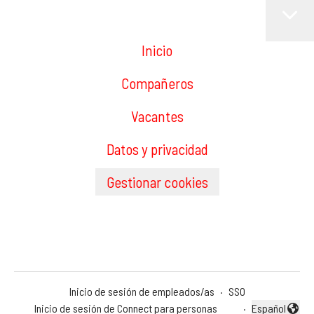
Inicio
Compañeros
Vacantes
Datos y privacidad
Gestionar cookies
Inicio de sesión de empleados/as
·
SSO
Inicio de sesión de Connect para personas
·
Español