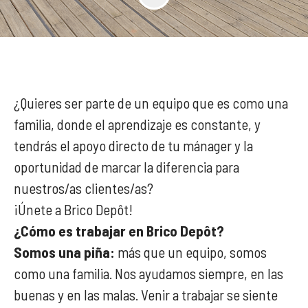
¿Quieres ser parte de un equipo que es como una
familia, donde el aprendizaje es constante, y
tendrás el apoyo directo de tu mánager y la
oportunidad de marcar la diferencia para
nuestros/as clientes/as?
¡Únete a Brico Depôt!
¿Cómo es trabajar en Brico Depôt?
Somos una piña:
más que un equipo, somos
como una familia. Nos ayudamos siempre, en las
buenas y en las malas. Venir a trabajar se siente