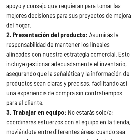
apoyo y consejo que requieran para tomar las
mejores decisiones para sus proyectos de mejora
del hogar.
2. Presentación del producto:
Asumirás la
responsabilidad de mantener los lineales
alineados con nuestra estrategia comercial. Esto
incluye gestionar adecuadamente el inventario,
asegurando que la señalética y la información de
productos sean claras y precisas, facilitando así
una experiencia de compra sin contratiempos
para el cliente.
3. Trabajar en equipo:
No estarás solo/a;
coordinarás esfuerzos con el equipo en la tienda,
moviéndote entre diferentes áreas cuando sea